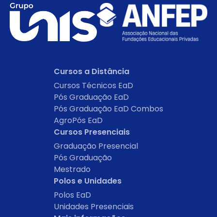
Cursos a Distância
Cursos Técnicos EaD
Pós Graduação EaD
Pós Graduação EaD Combos
AgroPós EaD
Cursos Presenciais
Graduação Presencial
Pós Graduação
Mestrado
Polos e Unidades
Polos EaD
Unidades Presenciais