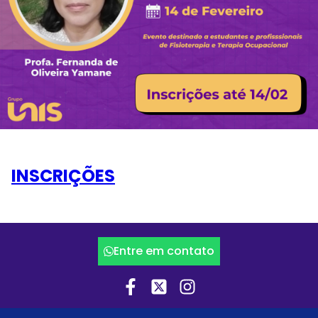
INSCRIÇÕES
Entre em contato